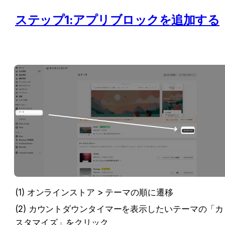
ステップ1:アプリブロックを追加する
(1) オンラインストア > テーマの順に遷移
(2) カウントダウンタイマーを表示したいテーマの「カ
スタマイズ」をクリック