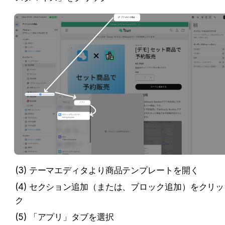
(3) テーマエディタより商品テンプレートを開く
(4) セクション追加（または、ブロック追加）をクリッ
ク
(5) 「アプリ」タブを選択