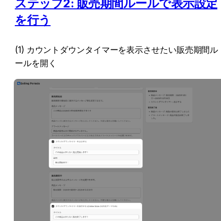
ステップ2: 販売期間ルールで表示設定
を行う
(1) カウントダウンタイマーを表示させたい販売期間ル
ールを開く