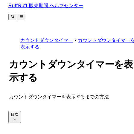
RuffRuff 販売期間 ヘルプセンター
カウントダウンタイマー
カウントダウンタイマー
表示する
カウントダウンタイマーを表
示する
カウントダウンタイマーを表示するまでの方法
目次