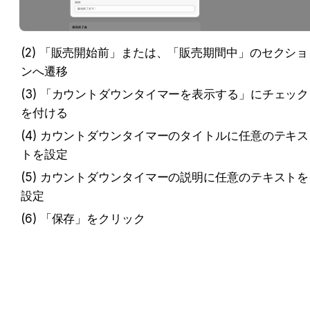
(2) 「販売開始前」または、「販売期間中」のセクショ
ンへ遷移
(3) 「カウントダウンタイマーを表示する」にチェック
を付ける
(4) カウントダウンタイマーのタイトルに任意のテキス
トを設定
(5) カウントダウンタイマーの説明に任意のテキストを
設定
(6) 「保存」をクリック