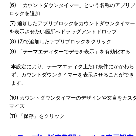
(6) 「カウントダウンタイマー」という名称のアプリブ
ロックを追加
(7) 追加したアプリブロックをカウントダウンタイマー
を表示させたい箇所へドラッグアンドドロップ
(8) (7)で追加したアプリブロックをクリック
(9) 「テーマエディターでデモを表示」を有効化する
本設定により、テーマエディタ上だけ条件にかかわら
ず、カウントダウンタイマーを表示させることができ
ます。
(10) カウントダウンタイマーのデザインや文言をカス
マイズ
(11) 「保存」をクリック